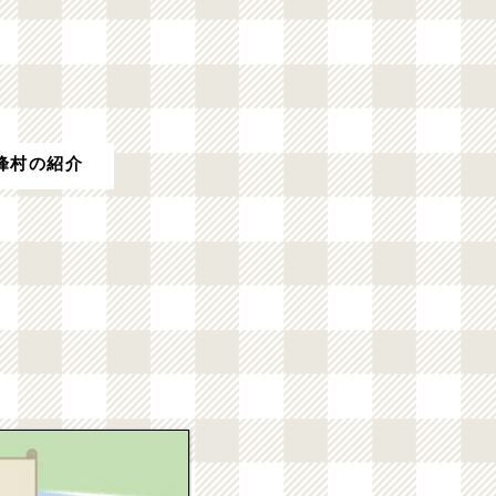
峰村の紹介