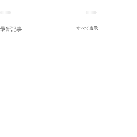
すべて表示
最新記事